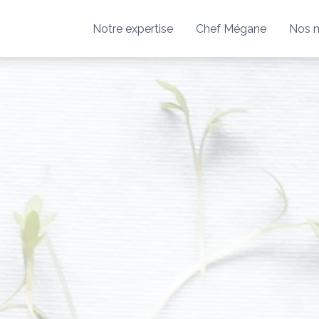
Notre expertise
Chef Mégane
Nos 