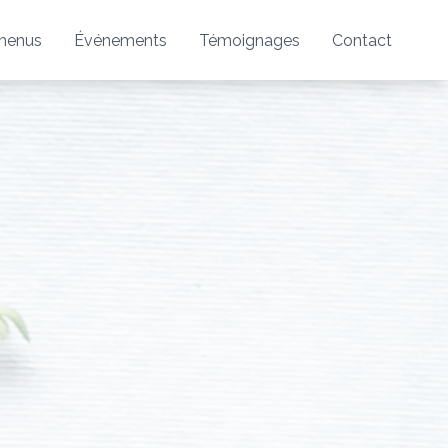
menus
Événements
Témoignages
Contact